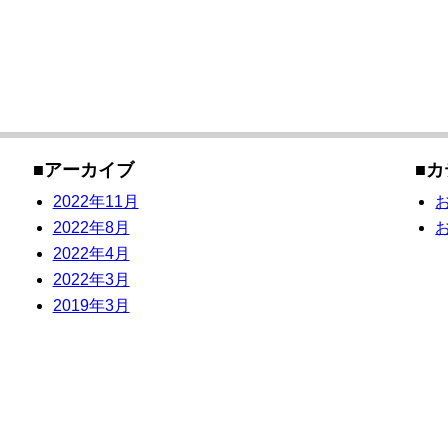
アーカイブ
カ
2022年11月
2022年8月
2022年4月
2022年3月
2019年3月