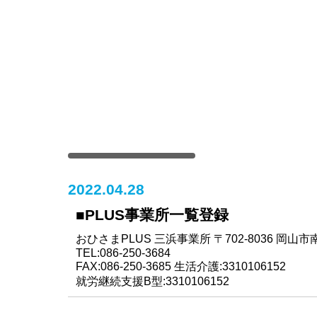
2022.04.28
■PLUS事業所一覧登録
おひさまPLUS 三浜事業所 〒702-8036 岡山市南
TEL:086-250-3684
FAX:086-250-3685 生活介護:3310106152
就労継続支援B型:3310106152