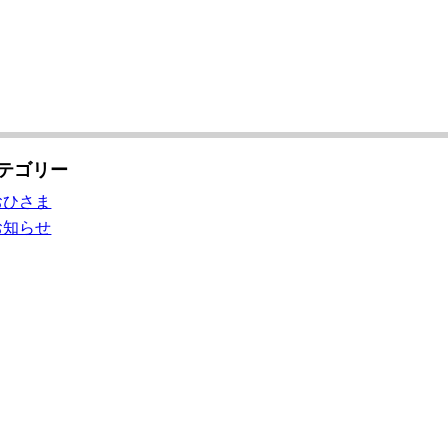
テゴリー
おひさま
お知らせ