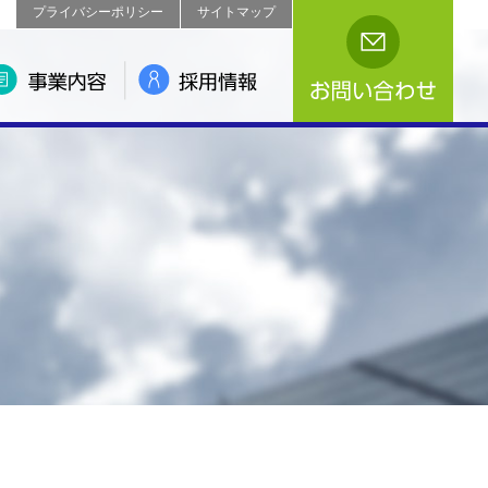
プライバシーポリシー
サイトマップ