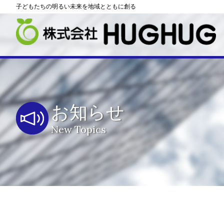
子どもたちの明るい未来を地域とともに創る
お知らせ
New Topics